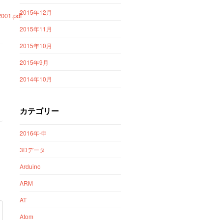
2015年12月
001.pdf
2015年11月
2015年10月
2015年9月
2014年10月
カテゴリー
2016年-申
3Dデータ
Arduino
ARM
AT
Atom