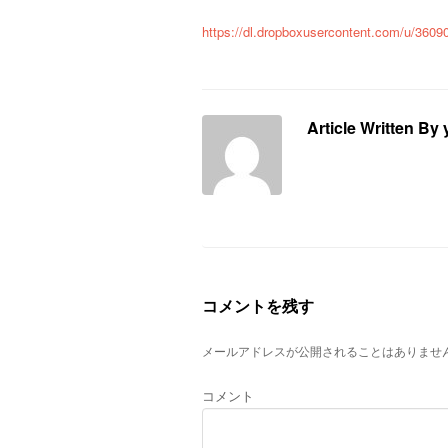
https://dl.dropboxusercontent.com/u/3
Article Written By
コメントを残す
メールアドレスが公開されることはありませ
コメント