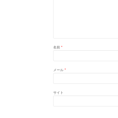
名前
*
メール
*
サイト