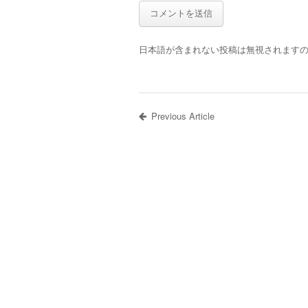
日本語が含まれない投稿は無視されます
Previous Article