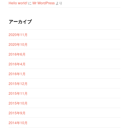
Hello world!
に
Mr WordPress
より
アーカイブ
2020年11月
2020年10月
2016年6月
2016年4月
2016年1月
2015年12月
2015年11月
2015年10月
2015年9月
2014年10月